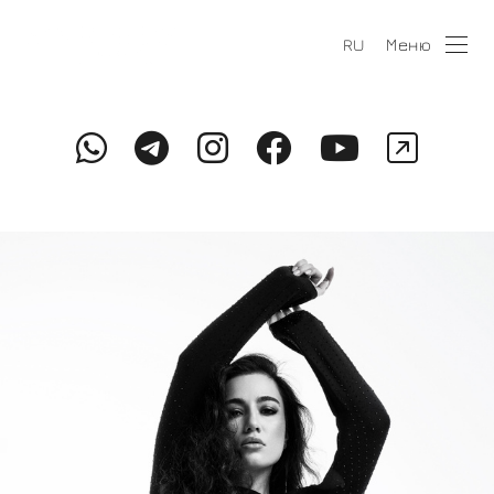
Меню
RU