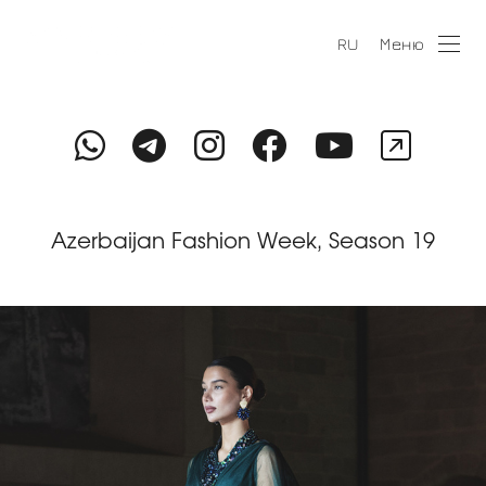
Меню
RU
Azerbaijan Fashion Week, Season 19